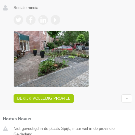
Sociale media:
BEKIJK VOLLEDIG PROFIEL
Hortus Novus
Niet gevestigd in de plaats Spijk, maar wel in de provincie
Gelderland.