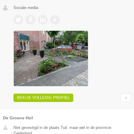
Sociale media:
BEKIJK VOLLEDIG PROFIEL
De Groene Hof
Niet gevestigd in de plaats Tuil, maar wel in de provincie
Gelderland.