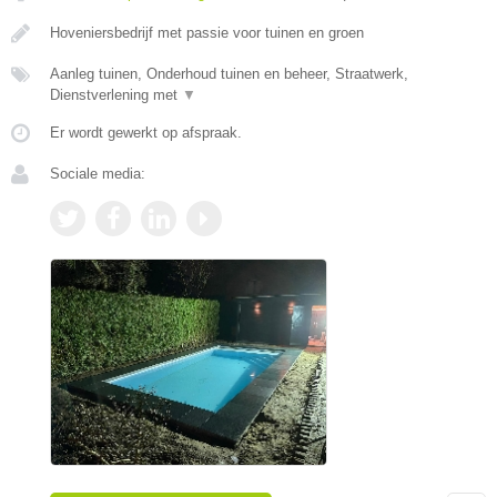
Hoveniersbedrijf met passie voor tuinen en groen
Aanleg tuinen, Onderhoud tuinen en beheer, Straatwerk,
Dienstverlening met
▼
Er wordt gewerkt op afspraak.
Sociale media: