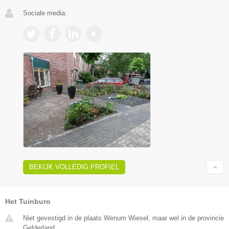
Sociale media:
BEKIJK VOLLEDIG PROFIEL
Het Tuinburo
Niet gevestigd in de plaats Wenum Wiesel, maar wel in de provincie
Gelderland.