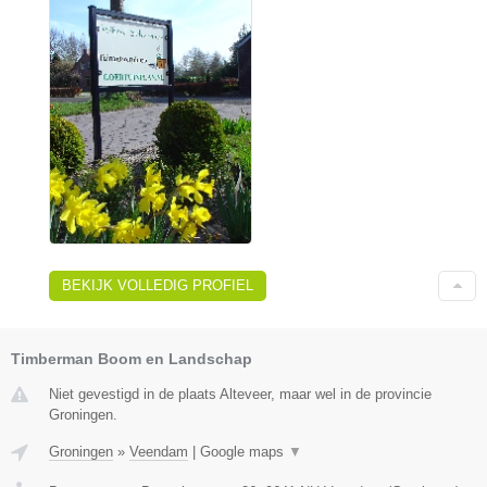
BEKIJK VOLLEDIG PROFIEL
Timberman Boom en Landschap
Niet gevestigd in de plaats Alteveer, maar wel in de provincie
Groningen.
Groningen
»
Veendam
|
Google maps
▼