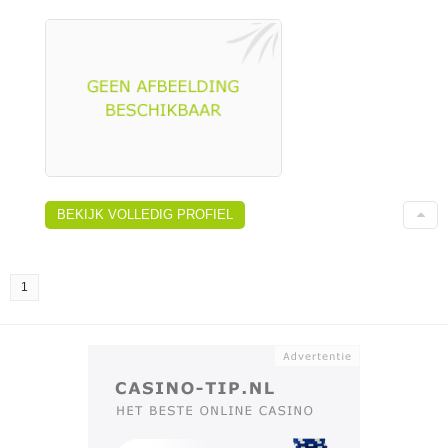
BEKIJK VOLLEDIG PROFIEL
1