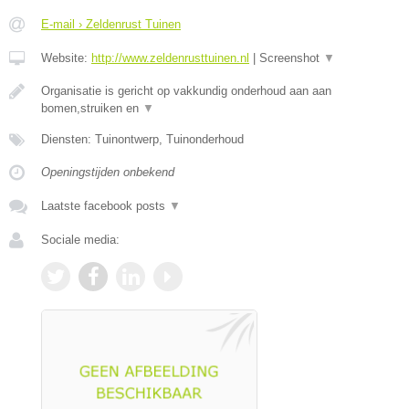
E-mail › Zeldenrust Tuinen
Website:
http://www.zeldenrusttuinen.nl
|
Screenshot
▼
Organisatie is gericht op vakkundig onderhoud aan aan
bomen,struiken en
▼
Diensten: Tuinontwerp, Tuinonderhoud
Openingstijden onbekend
Laatste facebook posts
▼
Sociale media: