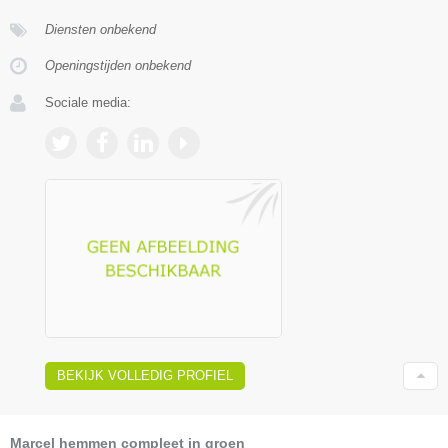
Diensten onbekend
Openingstijden onbekend
Sociale media:
BEKIJK VOLLEDIG PROFIEL
Marcel hemmen compleet in groen