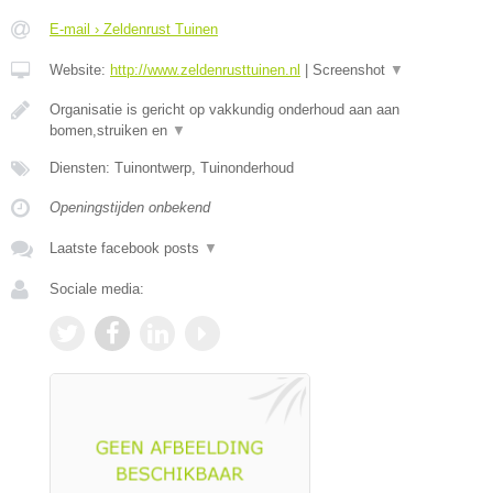
E-mail › Zeldenrust Tuinen
Website:
http://www.zeldenrusttuinen.nl
|
Screenshot
▼
Organisatie is gericht op vakkundig onderhoud aan aan
bomen,struiken en
▼
Diensten: Tuinontwerp, Tuinonderhoud
Openingstijden onbekend
Laatste facebook posts
▼
Sociale media: