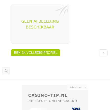
BEKIJK VOLLEDIG PROFIEL
1