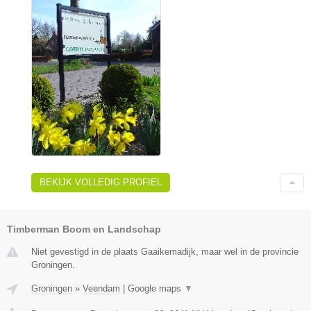
BEKIJK VOLLEDIG PROFIEL
Timberman Boom en Landschap
Niet gevestigd in de plaats Gaaikemadijk, maar wel in de provincie
Groningen.
Groningen
»
Veendam
|
Google maps
▼