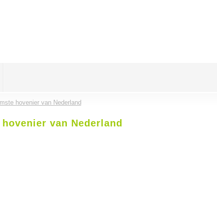
amste hovenier van Nederland
 hovenier van Nederland