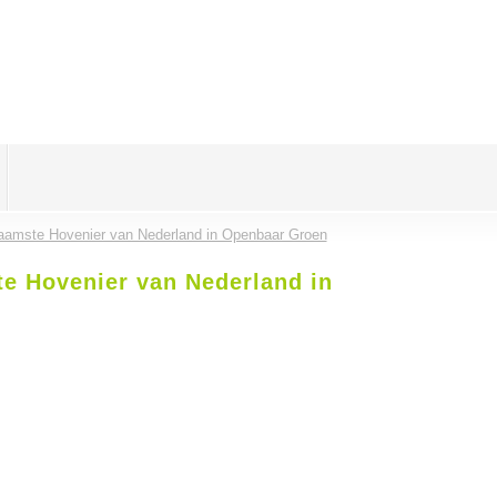
aamste Hovenier van Nederland in Openbaar Groen
e Hovenier van Nederland in