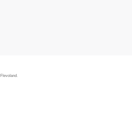
 Flevoland.