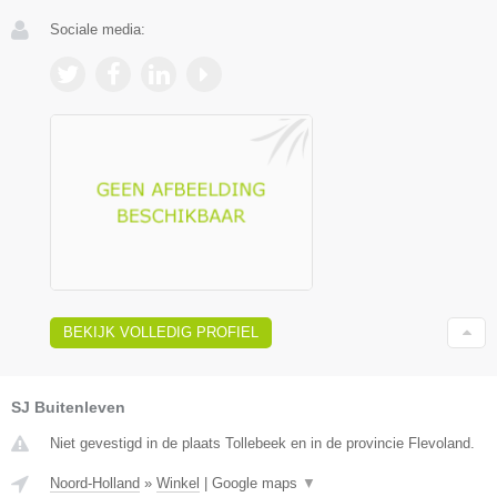
Sociale media:
BEKIJK VOLLEDIG PROFIEL
SJ Buitenleven
Niet gevestigd in de plaats Tollebeek en in de provincie Flevoland.
Noord-Holland
»
Winkel
|
Google maps
▼