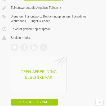
Tuinontwerpstudio Angela's Tuinen
▼
Diensten: Tuinontwerp, Beplantingsplannen, Tuinadvies,
Workshops, Tuingeluk-coach
Er wordt gewerkt op afspraak.
Sociale media:
BEKIJK VOLLEDIG PROFIEL