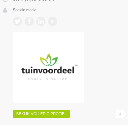
Sociale media:
BEKIJK VOLLEDIG PROFIEL