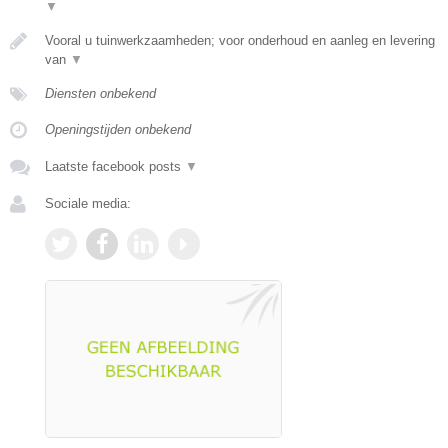
▼
Vooral u tuinwerkzaamheden; voor onderhoud en aanleg en levering
van
▼
Diensten onbekend
Openingstijden onbekend
Laatste facebook posts
▼
Sociale media: