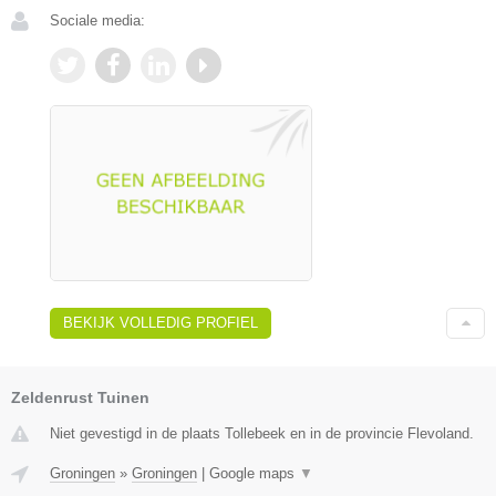
Sociale media:
BEKIJK VOLLEDIG PROFIEL
Zeldenrust Tuinen
Niet gevestigd in de plaats Tollebeek en in de provincie Flevoland.
Groningen
»
Groningen
|
Google maps
▼